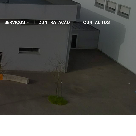
SERVIÇOS
CONTRATAÇÃO
CONTACTOS