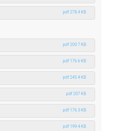
pdf 278.4 KB
pdf 200.7 KB
pdf 176.6 KB
pdf 245.4 KB
pdf 207 KB
pdf 176.3 KB
pdf 199.4 KB