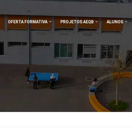
OFERTA FORMATIVA
PROJETOS AEQB
ALUNOS