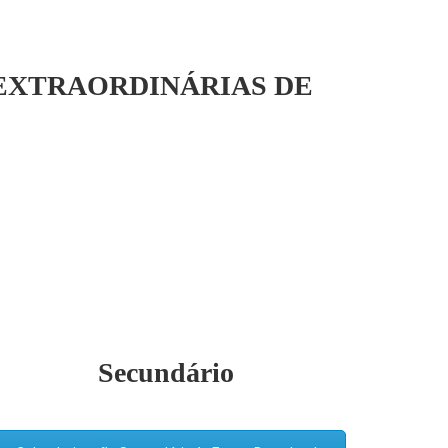
 EXTRAORDINÁRIAS DE
Secundário