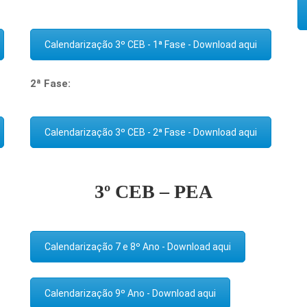
Calendarização 3º CEB - 1ª Fase - Download aqui
2ª Fase:
Calendarização 3º CEB - 2ª Fase - Download aqui
3º CEB – PEA
Calendarização 7 e 8º Ano - Download aqui
Calendarização 9º Ano - Download aqui