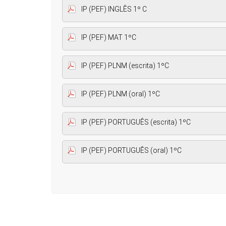
IP (PEF) INGLÊS 1º C
IP (PEF) MAT 1ºC
IP (PEF) PLNM (escrita) 1ºC
IP (PEF) PLNM (oral) 1ºC
IP (PEF) PORTUGUÊS (escrita) 1ºC
IP (PEF) PORTUGUÊS (oral) 1ºC