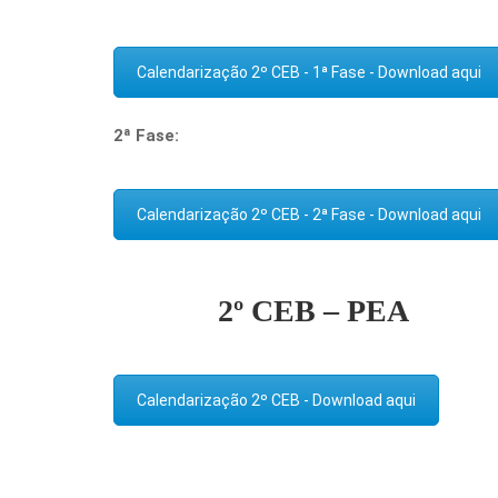
Calendarização 2º CEB - 1ª Fase - Download aqui
2ª Fase:
Calendarização 2º CEB - 2ª Fase - Download aqui
2º CEB – PEA
Calendarização 2º CEB - Download aqui