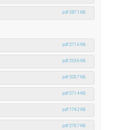
pdf 287.1 KB
pdf 271.6 KB
pdf 253.6 KB
pdf 320.7 KB
pdf 271.4 KB
pdf 174.2 KB
pdf 270.7 KB