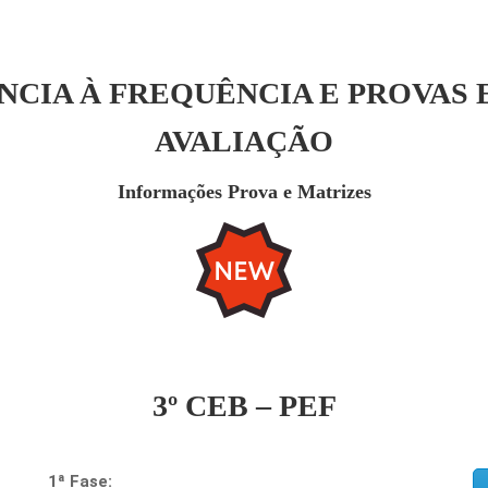
NCIA À FREQUÊNCIA E PROVAS
AVALIAÇÃO
Informações Prova e Matrizes
3º CEB – PEF
1ª Fase: