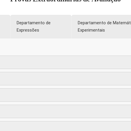
Departamento de
Departamento de Matemáti
Expressões
Experimentais