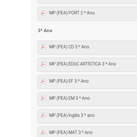
MP (PEA) PORT 2.º Ano
3º Ano
MP (PEA) CD 3.º Ano
MP (PEA) EDUC ARTÍSTICA 3.º Ano
MP (PEA) EF 3.º Ano
MP (PEA) EM 3.º Ano
MP (PEA) Inglês 3.º ano
MP (PEA) MAT 3.º Ano