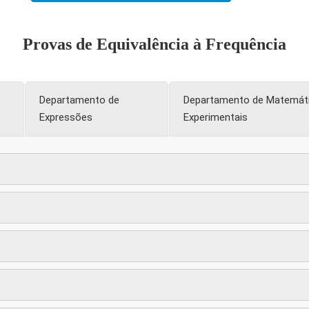
Provas de Equivalência à Frequência
Departamento de
Departamento de Matemáti
Expressões
Experimentais