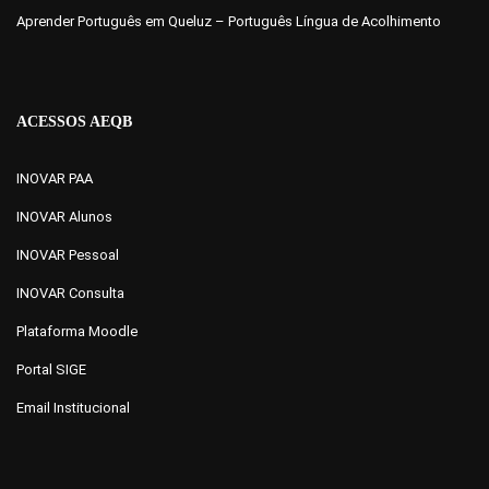
Aprender Português em Queluz – Português Língua de Acolhimento
ACESSOS AEQB
INOVAR PAA
INOVAR Alunos
INOVAR Pessoal
INOVAR Consulta
Plataforma Moodle
Portal SIGE
Email Institucional