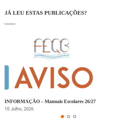
JÁ LEU ESTAS PUBLICAÇÕES?
INFORMAÇÃO – Manuais Escolares 26/27
10 Julho, 2026