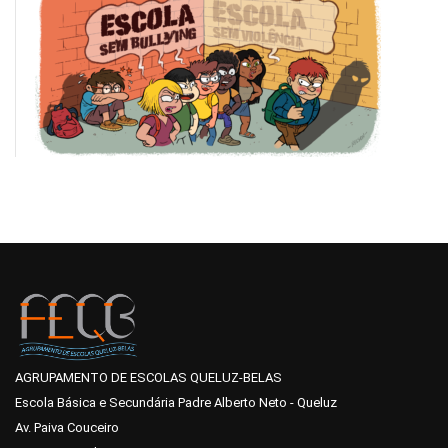
AGRUPAMENTO DE ESCOLAS QUELUZ-BELAS
Escola Básica e Secundária Padre Alberto Neto - Queluz
Av. Paiva Couceiro