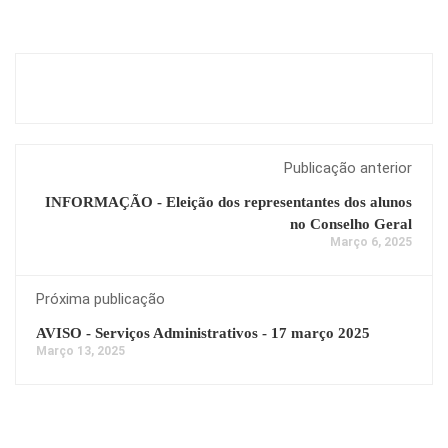
Publicação anterior
INFORMAÇÃO - Eleição dos representantes dos alunos
no Conselho Geral
Março 6, 2025
Próxima publicação
AVISO - Serviços Administrativos - 17 março 2025
Março 13, 2025