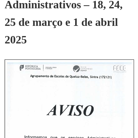
Administrativos – 18, 24,
25 de março e 1 de abril
2025