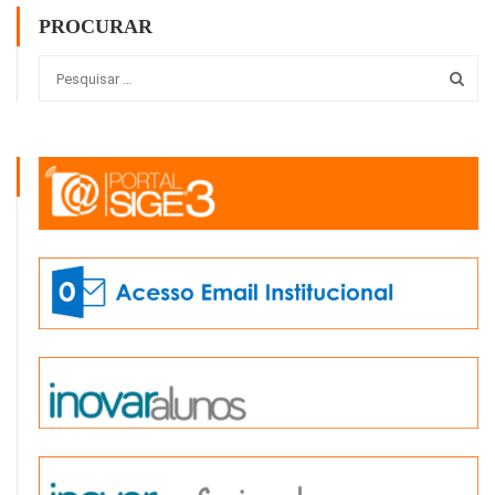
PROCURAR