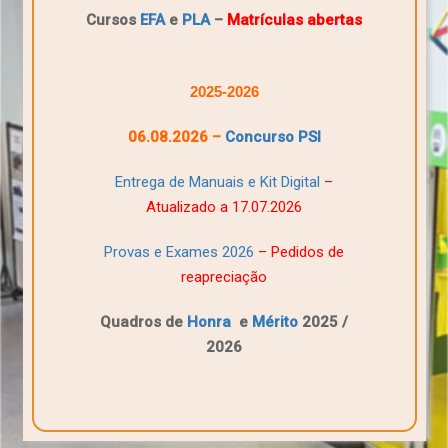
Cursos
EFA
e
PLA
–
Matrículas abertas
2025-2026
06.08.2026 –
Concurso PSI
Entrega de Manuais e Kit Digital
–
Atualizado a 17.07.2026
Provas e Exames 2026
– Pedidos de
reapreciação
Quadros de
Honra
e
Mérito
2025 /
2026