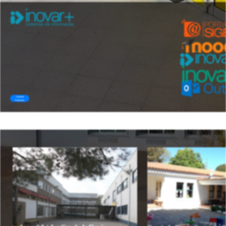
Canal de
Denúncias