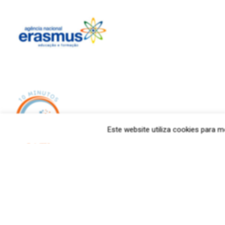
Este website utiliza cookies para me